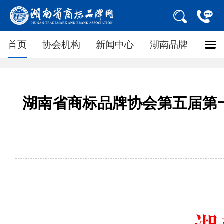
首页
协会机构
新闻中心
湖南品牌
湖南省商标品牌协会第五届第