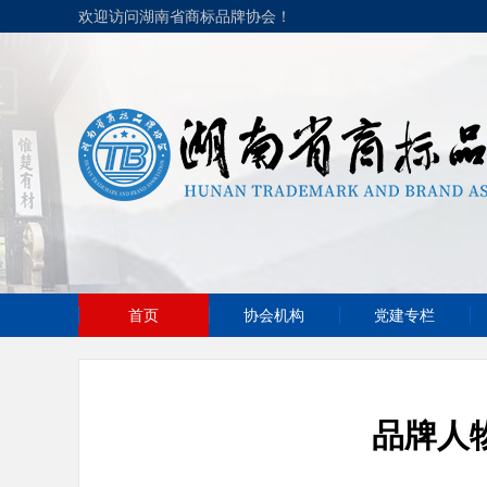
欢迎访问湖南省商标品牌协会！
首页
协会机构
党建专栏
品牌人