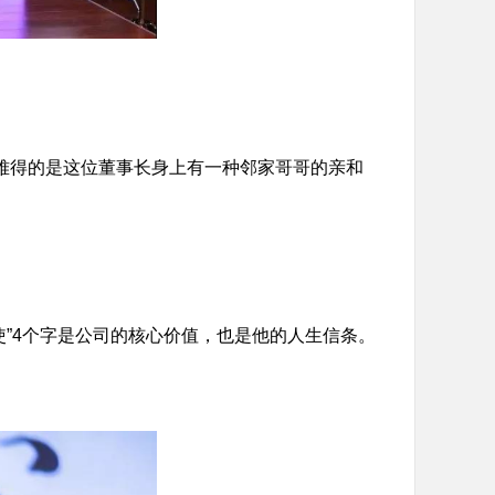
难得的是这位董事长身上有一种邻家哥哥的亲和
使”4个字是公司的核心价值，也是他的人生信条。