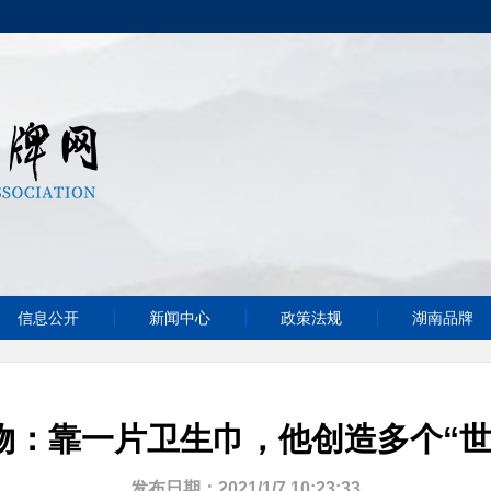
信息公开
新闻中心
政策法规
湖南品牌
物：靠一片卫生巾，他创造多个“世
发布日期：2021/1/7 10:23:33