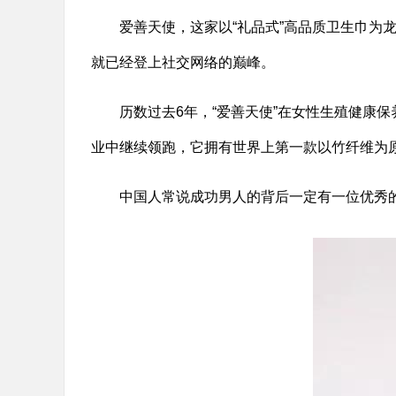
爱善天使，这家以“礼品式”高品质卫生巾为
就已经登上社交网络的巅峰。
历数过去6年，“爱善天使”在女性生殖健康保
业中继续领跑，它拥有世界上第一款以竹纤维为
中国人常说成功男人的背后一定有一位优秀