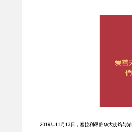
2019年11月13日，塞拉利昂驻华大使馆与