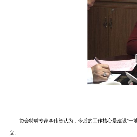
协会特聘专家李伟智认为，今后的工作核心是建设“一地
义。