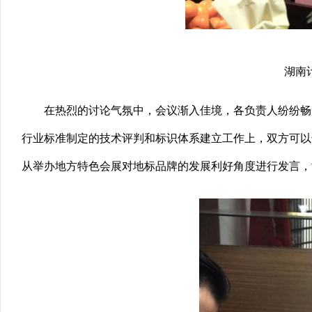
湖南
在热烈的讨论气氛中，会议渐入佳境，各负责人纷纷畅
行业标准制定的技术评判和标识体系建立工作上，双方可以
从举办地方特色会展对地标品牌的发展利好角度进行发言，