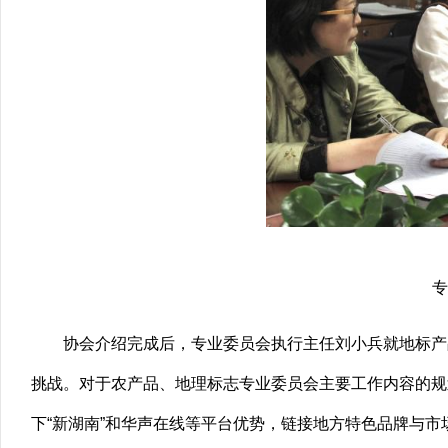
专
协会介绍完成后，专业委员会执行主任刘小兵就地标产
挑战。对于农产品、地理标志专业委员会主要工作内容的规
下“新湖南”和华声在线等平台优势，链接地方特色品牌与市场