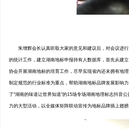
朱增辉会长认真听取大家的意见和建议后，对会议进行
的统计工作，建立湖南地标申报持有人数据库，首先从建立
协会开展湖南地标的培育工作，尽早实现省内还未拥有地理
制定规范的行业标准为重点，帮助湖南地标品牌发展影响力
了“湖南的味道让世界知道”的15场专场湖南地理标志抖音
力的大型活动，以全媒体矩阵联动宣传为地标品牌插上翅膀