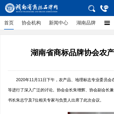
首页
协会机构
新闻中心
湖南品牌
湖南省商标品牌协会农
2020年11月11日下午，农产品、地理标志专业委
等进行了深入广泛的讨论。协会会长朱增辉、协会副会长兼
书长朱志宁及7位相关专家与负责人出席了此次会议。