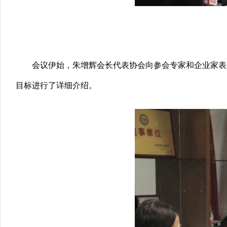
会议伊始，朱增辉会长代表协会向参会专家和企业家表
目标进行了详细介绍。